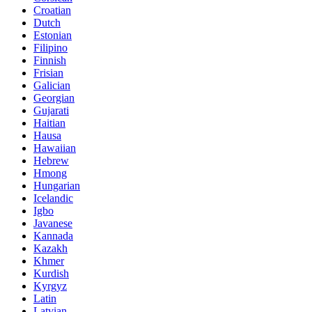
Croatian
Dutch
Estonian
Filipino
Finnish
Frisian
Galician
Georgian
Gujarati
Haitian
Hausa
Hawaiian
Hebrew
Hmong
Hungarian
Icelandic
Igbo
Javanese
Kannada
Kazakh
Khmer
Kurdish
Kyrgyz
Latin
Latvian