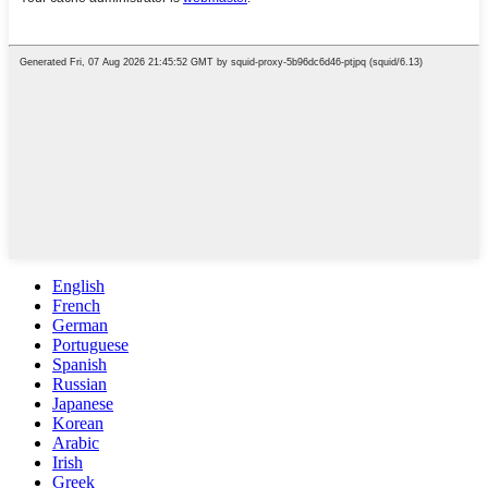
English
French
German
Portuguese
Spanish
Russian
Japanese
Korean
Arabic
Irish
Greek