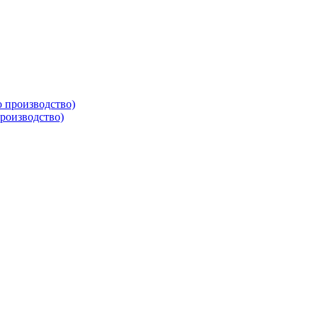
производство)