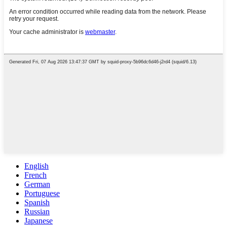
English
French
German
Portuguese
Spanish
Russian
Japanese