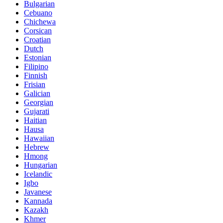
Bulgarian
Cebuano
Chichewa
Corsican
Croatian
Dutch
Estonian
Filipino
Finnish
Frisian
Galician
Georgian
Gujarati
Haitian
Hausa
Hawaiian
Hebrew
Hmong
Hungarian
Icelandic
Igbo
Javanese
Kannada
Kazakh
Khmer